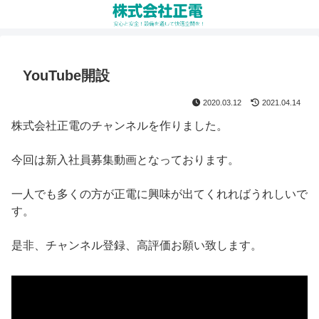
YouTube開設
2020.03.12
2021.04.14
株式会社正電のチャンネルを作りました。
今回は新入社員募集動画となっております。
一人でも多くの方が正電に興味が出てくれればうれしいで
す。
是非、チャンネル登録、高評価お願い致します。