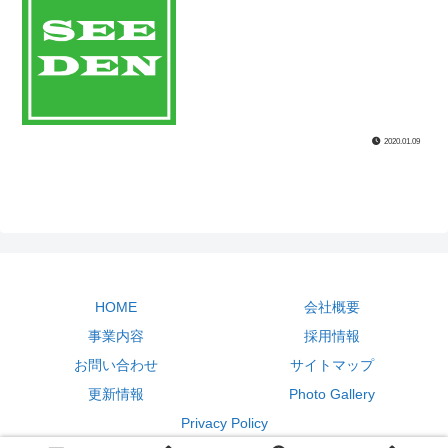
2020.01.09
HOME
会社概要
事業内容
採用情報
お問い合わせ
サイトマップ
更新情報
Photo Gallery
Privacy Policy